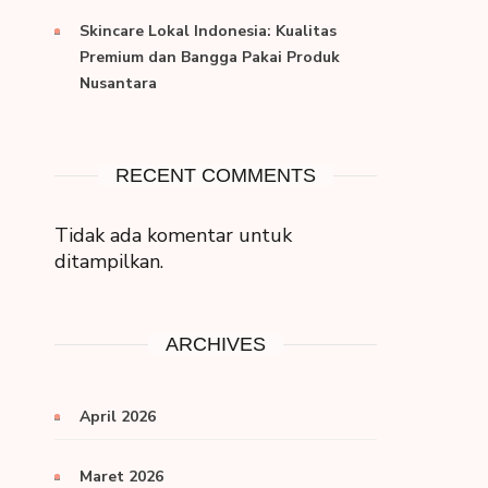
Skincare Lokal Indonesia: Kualitas
Premium dan Bangga Pakai Produk
Nusantara
RECENT COMMENTS
Tidak ada komentar untuk
ditampilkan.
ARCHIVES
April 2026
Maret 2026