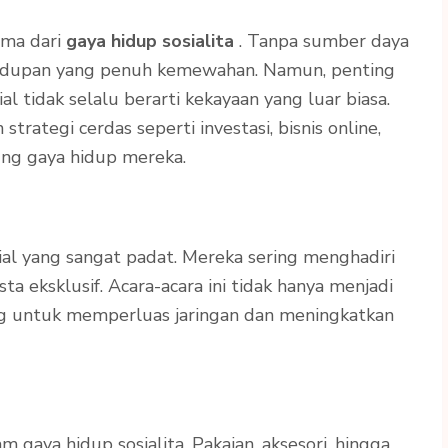
ama dari
gaya hidup sosialita
. Tanpa sumber daya
ehidupan yang penuh kemewahan. Namun, penting
l tidak selalu berarti kekayaan yang luar biasa.
rategi cerdas seperti investasi, bisnis online,
ung gaya hidup mereka.
sial yang sangat padat. Mereka sering menghadiri
sta eksklusif. Acara-acara ini tidak hanya menjadi
uang untuk memperluas jaringan dan meningkatkan
 gaya hidup sosialita. Pakaian, aksesori, hingga