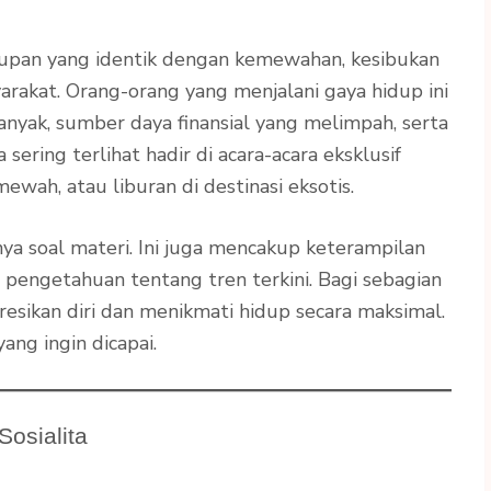
idupan yang identik dengan kemewahan, kesibukan
syarakat. Orang-orang yang menjalani gaya hidup ini
anyak, sumber daya finansial yang melimpah, serta
sering terlihat hadir di acara-acara eksklusif
ewah, atau liburan di destinasi eksotis.
ya soal materi. Ini juga mencakup keterampilan
 pengetahuan tentang tren terkini. Bagi sebagian
resikan diri dan menikmati hidup secara maksimal.
yang ingin dicapai.
Sosialita