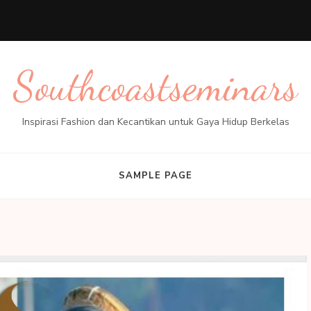
Southcoastseminars
Inspirasi Fashion dan Kecantikan untuk Gaya Hidup Berkelas
SAMPLE PAGE