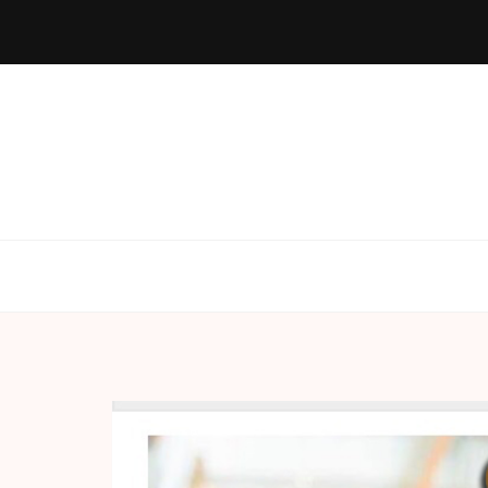
Lompat
ke
konten
(Tekan
Enter)