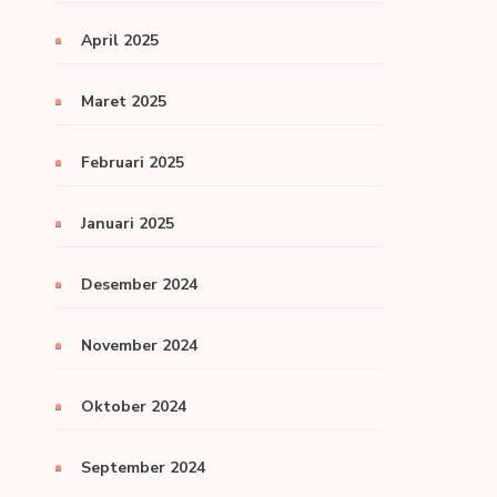
April 2025
Maret 2025
Februari 2025
Januari 2025
Desember 2024
November 2024
Oktober 2024
September 2024