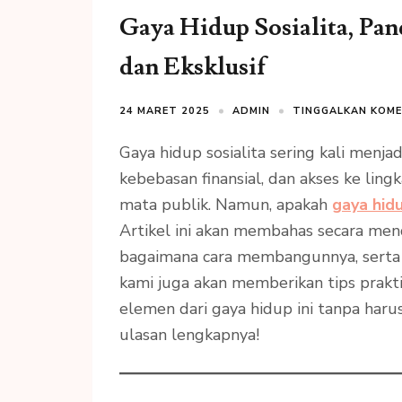
Gaya Hidup Sosialita, P
dan Eksklusif
24 MARET 2025
ADMIN
TINGGALKAN KOM
Gaya hidup sosialita sering kali menj
kebebasan finansial, dan akses ke lingk
mata publik. Namun, apakah
gaya hidu
Artikel ini akan membahas secara mend
bagaimana cara membangunnya, serta t
kami juga akan memberikan tips prakt
elemen dari gaya hidup ini tanpa harus
ulasan lengkapnya!