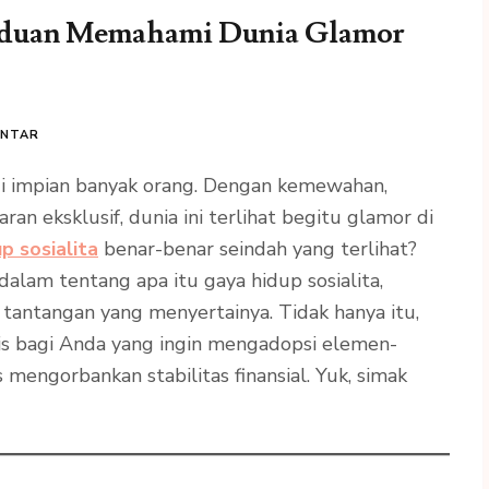
anduan Memahami Dunia Glamor
ENTAR
adi impian banyak orang. Dengan kemewahan,
aran eksklusif, dunia ini terlihat begitu glamor di
p sosialita
benar-benar seindah yang terlihat?
alam tentang apa itu gaya hidup sosialita,
antangan yang menyertainya. Tidak hanya itu,
is bagi Anda yang ingin mengadopsi elemen-
 mengorbankan stabilitas finansial. Yuk, simak