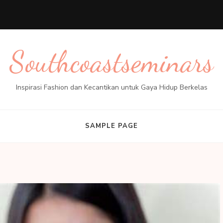
Southcoastseminars
Inspirasi Fashion dan Kecantikan untuk Gaya Hidup Berkelas
SAMPLE PAGE