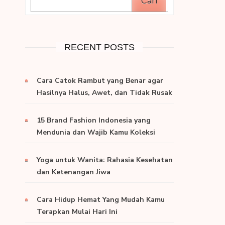
Cari
RECENT POSTS
Cara Catok Rambut yang Benar agar
Hasilnya Halus, Awet, dan Tidak Rusak
15 Brand Fashion Indonesia yang
Mendunia dan Wajib Kamu Koleksi
Yoga untuk Wanita: Rahasia Kesehatan
dan Ketenangan Jiwa
Cara Hidup Hemat Yang Mudah Kamu
Terapkan Mulai Hari Ini