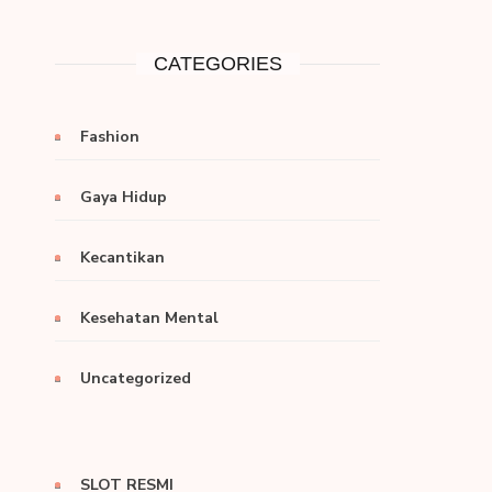
CATEGORIES
Fashion
Gaya Hidup
Kecantikan
Kesehatan Mental
Uncategorized
SLOT RESMI