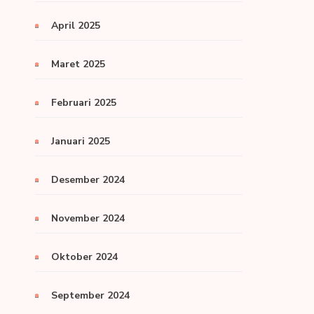
April 2025
Maret 2025
Februari 2025
Januari 2025
Desember 2024
November 2024
Oktober 2024
September 2024