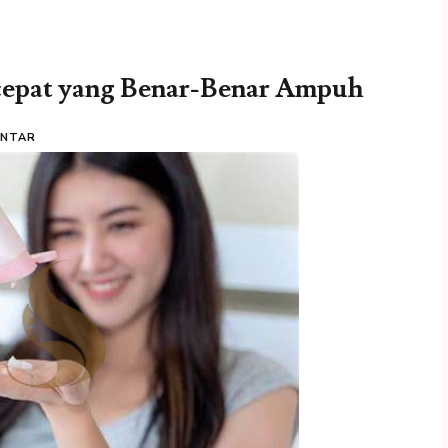
cepat yang Benar-Benar Ampuh
ENTAR