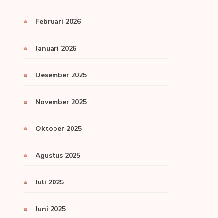
Februari 2026
Januari 2026
Desember 2025
November 2025
Oktober 2025
Agustus 2025
Juli 2025
Juni 2025