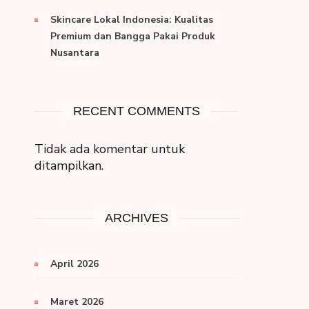
Skincare Lokal Indonesia: Kualitas
Premium dan Bangga Pakai Produk
Nusantara
RECENT COMMENTS
Tidak ada komentar untuk
ditampilkan.
ARCHIVES
April 2026
Maret 2026