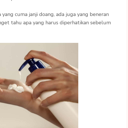
yang cuma janji doang, ada juga yang beneran
anget tahu apa yang harus diperhatikan sebelum