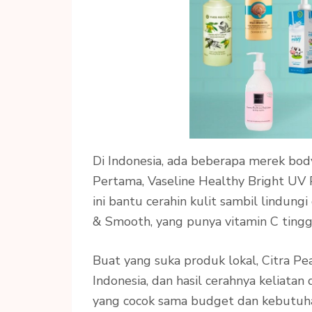
Di Indonesia, ada beberapa merek bod
Pertama, Vaseline Healthy Bright UV 
ini bantu cerahin kulit sambil lindung
& Smooth, yang punya vitamin C tinggi
Buat yang suka produk lokal, Citra P
Indonesia, dan hasil cerahnya keliatan
yang cocok sama budget dan kebutuh