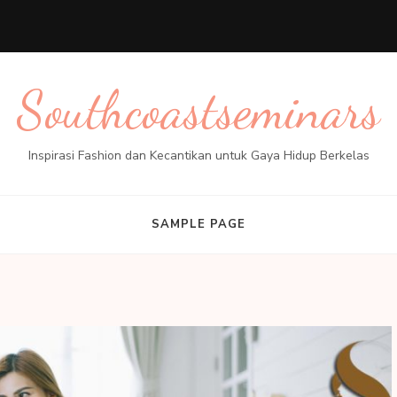
Southcoastseminars
Inspirasi Fashion dan Kecantikan untuk Gaya Hidup Berkelas
SAMPLE PAGE