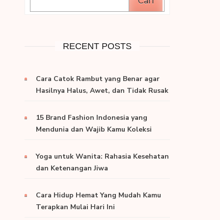
Cari
RECENT POSTS
Cara Catok Rambut yang Benar agar
Hasilnya Halus, Awet, dan Tidak Rusak
15 Brand Fashion Indonesia yang
Mendunia dan Wajib Kamu Koleksi
Yoga untuk Wanita: Rahasia Kesehatan
dan Ketenangan Jiwa
Cara Hidup Hemat Yang Mudah Kamu
Terapkan Mulai Hari Ini