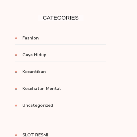
CATEGORIES
Fashion
Gaya Hidup
Kecantikan
Kesehatan Mental
Uncategorized
SLOT RESMI