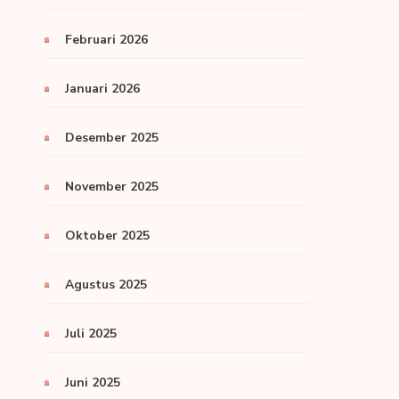
Februari 2026
Januari 2026
Desember 2025
November 2025
Oktober 2025
Agustus 2025
Juli 2025
Juni 2025