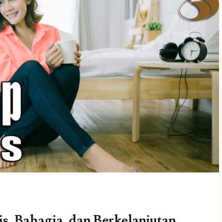
s, Bahagia, dan Berkelanjutan