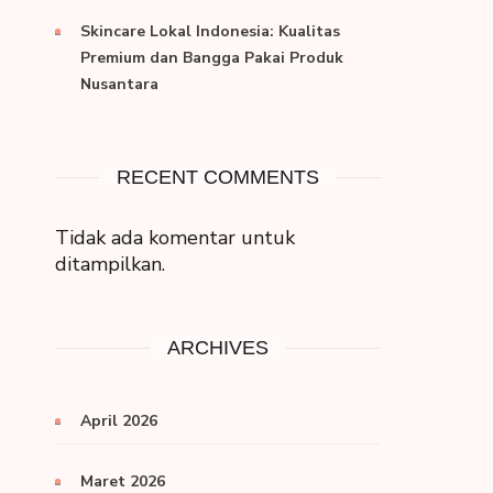
Skincare Lokal Indonesia: Kualitas
Premium dan Bangga Pakai Produk
Nusantara
RECENT COMMENTS
Tidak ada komentar untuk
ditampilkan.
ARCHIVES
April 2026
Maret 2026