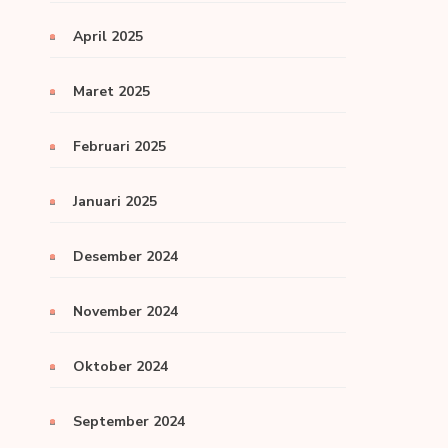
April 2025
Maret 2025
Februari 2025
Januari 2025
Desember 2024
November 2024
Oktober 2024
September 2024