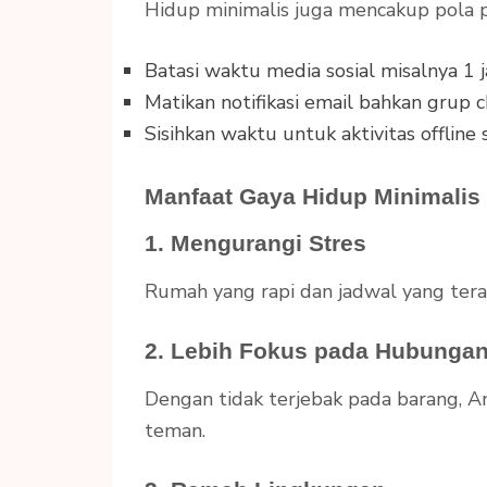
Hidup minimalis juga mencakup pola pi
Batasi waktu media sosial misalnya 1 j
Matikan notifikasi email bahkan grup c
Sisihkan waktu untuk aktivitas offline
Manfaat Gaya Hidup Minimalis
1. Mengurangi Stres
Rumah yang rapi dan jadwal yang tera
2. Lebih Fokus pada Hubungan
Dengan tidak terjebak pada barang, A
teman.