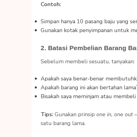
Contoh:
Simpan hanya 10 pasang baju yang seri
Gunakan kotak penyimpanan untuk men
2. Batasi Pembelian Barang Ba
Sebelum membeli sesuatu, tanyakan:
Apakah saya benar-benar membutuhk
Apakah barang ini akan bertahan lama
Bisakah saya meminjam atau membeli
Tips:
Gunakan prinsip
one in, one out
—
satu barang lama.