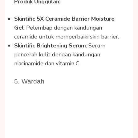
Produk Unggulan
:
Skintific 5X Ceramide Barrier Moisture
Gel
: Pelembap dengan kandungan
ceramide untuk memperbaiki skin barrier.
Skintific Brightening Serum
: Serum
pencerah kulit dengan kandungan
niacinamide dan vitamin C.
5. Wardah