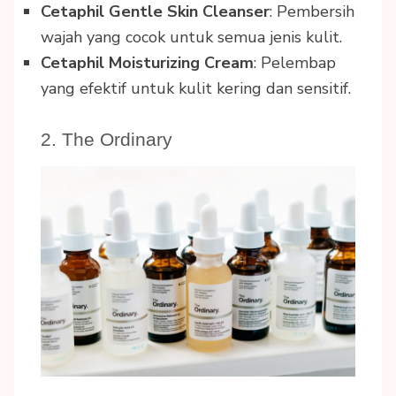
Cetaphil Gentle Skin Cleanser
: Pembersih
wajah yang cocok untuk semua jenis kulit.
Cetaphil Moisturizing Cream
: Pelembap
yang efektif untuk kulit kering dan sensitif.
2. The Ordinary