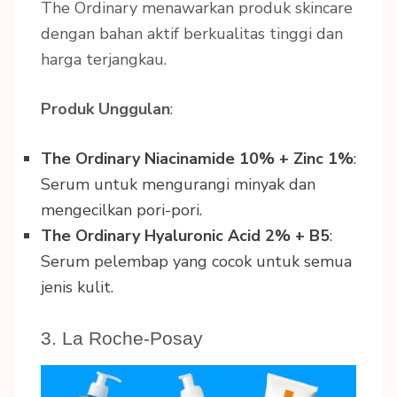
The Ordinary menawarkan produk skincare
dengan bahan aktif berkualitas tinggi dan
harga terjangkau.
Produk Unggulan
:
The Ordinary Niacinamide 10% + Zinc 1%
:
Serum untuk mengurangi minyak dan
mengecilkan pori-pori.
The Ordinary Hyaluronic Acid 2% + B5
:
Serum pelembap yang cocok untuk semua
jenis kulit.
3. La Roche-Posay