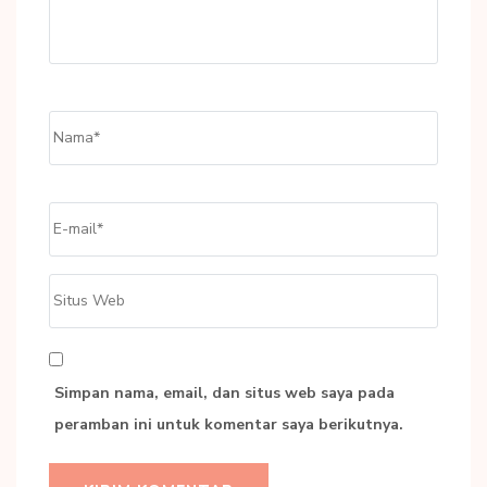
Name
*
Email
*
Situs
Web
Simpan nama, email, dan situs web saya pada
peramban ini untuk komentar saya berikutnya.