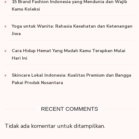
15 Brand Fashion Indonesia yang Mendunia dan Wajib
Kamu Koleksi
Yoga untuk Wanita: Rahasia Kesehatan dan Ketenangan
Jiwa
Cara Hidup Hemat Yang Mudah Kamu Terapkan Mulai
Hari Ini
Skincare Lokal Indonesia: Kualitas Premium dan Bangga
Pakai Produk Nusantara
RECENT COMMENTS
Tidak ada komentar untuk ditampilkan.