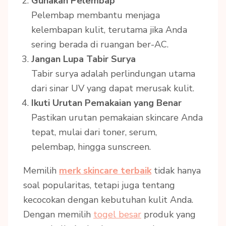
Gunakan Pelembap
Pelembap membantu menjaga
kelembapan kulit, terutama jika Anda
sering berada di ruangan ber-AC.
Jangan Lupa Tabir Surya
Tabir surya adalah perlindungan utama
dari sinar UV yang dapat merusak kulit.
Ikuti Urutan Pemakaian yang Benar
Pastikan urutan pemakaian skincare Anda
tepat, mulai dari toner, serum,
pelembap, hingga sunscreen.
Memilih
merk skincare terbaik
tidak hanya
soal popularitas, tetapi juga tentang
kecocokan dengan kebutuhan kulit Anda.
Dengan memilih
togel besar
produk yang