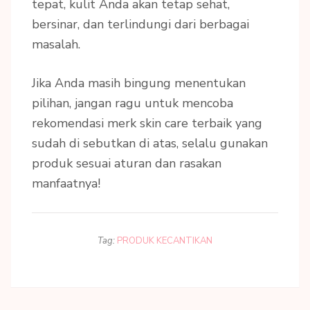
tepat, kulit Anda akan tetap sehat,
bersinar, dan terlindungi dari berbagai
masalah.
Jika Anda masih bingung menentukan
pilihan, jangan ragu untuk mencoba
rekomendasi merk skin care terbaik yang
sudah di sebutkan di atas, selalu gunakan
produk sesuai aturan dan rasakan
manfaatnya!
Tag:
PRODUK KECANTIKAN