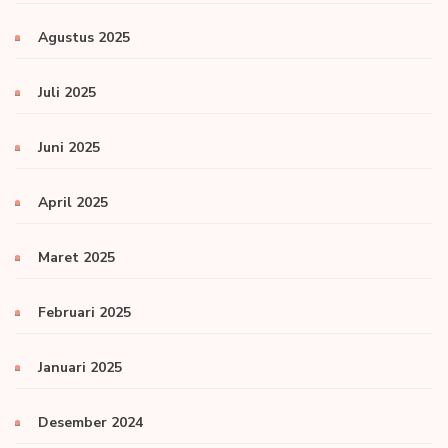
Agustus 2025
Juli 2025
Juni 2025
April 2025
Maret 2025
Februari 2025
Januari 2025
Desember 2024