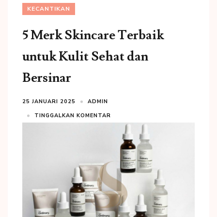
KECANTIKAN
5 Merk Skincare Terbaik
untuk Kulit Sehat dan
Bersinar
25 JANUARI 2025
ADMIN
TINGGALKAN KOMENTAR