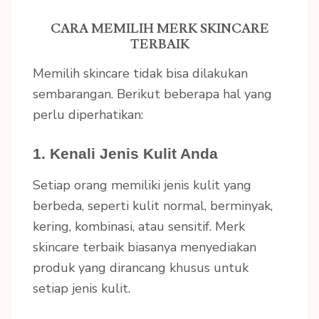
CARA MEMILIH MERK SKINCARE
TERBAIK
Memilih skincare tidak bisa dilakukan
sembarangan. Berikut beberapa hal yang
perlu diperhatikan:
1. Kenali Jenis Kulit Anda
Setiap orang memiliki jenis kulit yang
berbeda, seperti kulit normal, berminyak,
kering, kombinasi, atau sensitif. Merk
skincare terbaik biasanya menyediakan
produk yang dirancang khusus untuk
setiap jenis kulit.