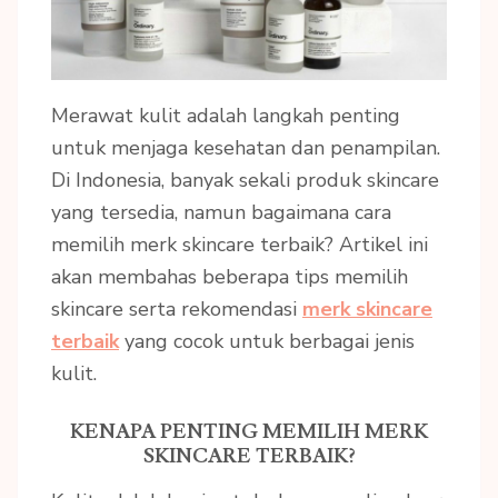
Merawat kulit adalah langkah penting
untuk menjaga kesehatan dan penampilan.
Di Indonesia, banyak sekali produk skincare
yang tersedia, namun bagaimana cara
memilih merk skincare terbaik? Artikel ini
akan membahas beberapa tips memilih
skincare serta rekomendasi
merk skincare
terbaik
yang cocok untuk berbagai jenis
kulit.
KENAPA PENTING MEMILIH MERK
SKINCARE TERBAIK?