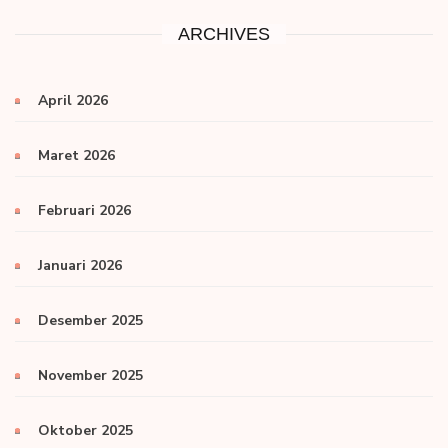
ARCHIVES
April 2026
Maret 2026
Februari 2026
Januari 2026
Desember 2025
November 2025
Oktober 2025