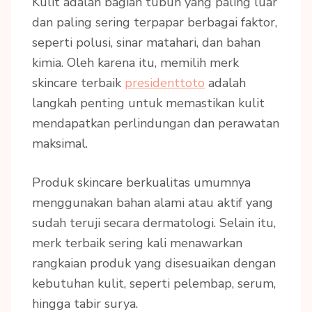
Kulit adalah bagian tubuh yang paling luar
dan paling sering terpapar berbagai faktor,
seperti polusi, sinar matahari, dan bahan
kimia. Oleh karena itu, memilih merk
skincare terbaik
presidenttoto
adalah
langkah penting untuk memastikan kulit
mendapatkan perlindungan dan perawatan
maksimal.
Produk skincare berkualitas umumnya
menggunakan bahan alami atau aktif yang
sudah teruji secara dermatologi. Selain itu,
merk terbaik sering kali menawarkan
rangkaian produk yang disesuaikan dengan
kebutuhan kulit, seperti pelembap, serum,
hingga tabir surya.