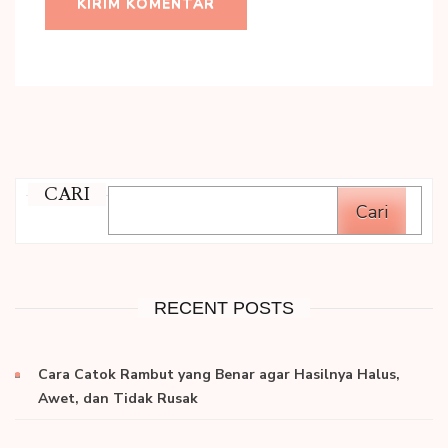
CARI
Cari
RECENT POSTS
Cara Catok Rambut yang Benar agar Hasilnya Halus,
Awet, dan Tidak Rusak