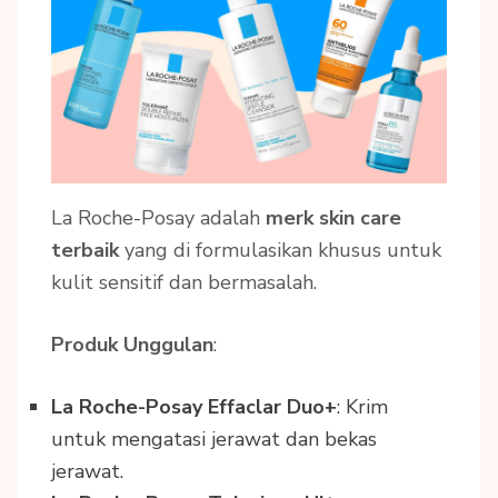
La Roche-Posay adalah
merk skin care
terbaik
yang di formulasikan khusus untuk
kulit sensitif dan bermasalah.
Produk Unggulan
:
La Roche-Posay Effaclar Duo+
: Krim
untuk mengatasi jerawat dan bekas
jerawat.