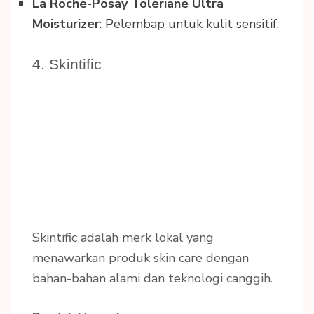
La Roche-Posay Toleriane Ultra
Moisturizer
: Pelembap untuk kulit sensitif.
4. Skintific
Skintific adalah merk lokal yang
menawarkan produk skin care dengan
bahan-bahan alami dan teknologi canggih.