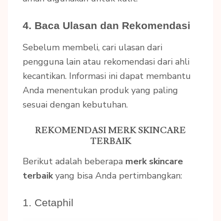
4. Baca Ulasan dan Rekomendasi
Sebelum membeli, cari ulasan dari
pengguna lain atau rekomendasi dari ahli
kecantikan. Informasi ini dapat membantu
Anda menentukan produk yang paling
sesuai dengan kebutuhan.
REKOMENDASI MERK SKINCARE
TERBAIK
Berikut adalah beberapa
merk skincare
terbaik
yang bisa Anda pertimbangkan:
1. Cetaphil