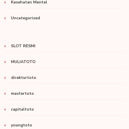
Kesehatan Mental
Uncategorized
SLOT RESMI
MULIATOTO
direkturtoto
mastertoto
capitaltoto
youngtoto