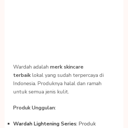
Wardah adalah
merk skincare
terbaik
lokal yang sudah terpercaya di
Indonesia. Produknya halal dan ramah
untuk semua jenis kulit.
Produk Unggulan
:
Wardah Lightening Series
: Produk