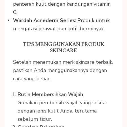
pencerah kulit dengan kandungan vitamin
C.
Wardah Acnederm Series
: Produk untuk
mengatasi jerawat dan kulit berminyak.
TIPS MENGGUNAKAN PRODUK
SKINCARE
Setelah menemukan merk skincare terbaik,
pastikan Anda menggunakannya dengan
cara yang benar:
Rutin Membersihkan Wajah
Gunakan pembersih wajah yang sesuai
dengan jenis kulit Anda, terutama
sebelum tidur.