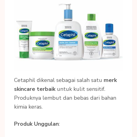
Cetaphil dikenal sebagai salah satu
merk
skincare terbaik
untuk kulit sensitif.
Produknya lembut dan bebas dari bahan
kimia keras.
Produk Unggulan
: