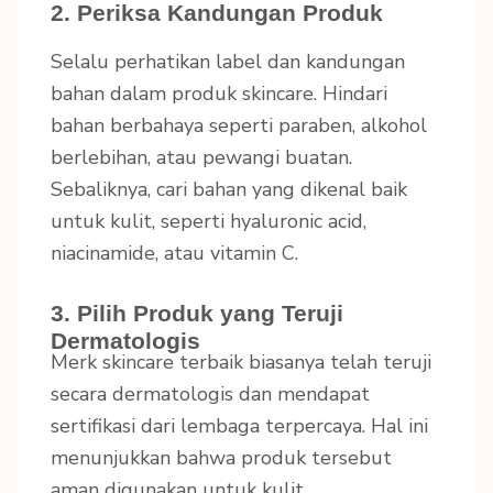
2. Periksa Kandungan Produk
Selalu perhatikan label dan kandungan
bahan dalam produk skincare. Hindari
bahan berbahaya seperti paraben, alkohol
berlebihan, atau pewangi buatan.
Sebaliknya, cari bahan yang dikenal baik
untuk kulit, seperti hyaluronic acid,
niacinamide, atau vitamin C.
3. Pilih Produk yang Teruji
Dermatologis
Merk skincare terbaik biasanya telah teruji
secara dermatologis dan mendapat
sertifikasi dari lembaga terpercaya. Hal ini
menunjukkan bahwa produk tersebut
aman digunakan untuk kulit.