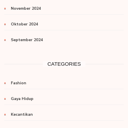
November 2024
Oktober 2024
September 2024
CATEGORIES
Fashion
Gaya Hidup
Kecantikan