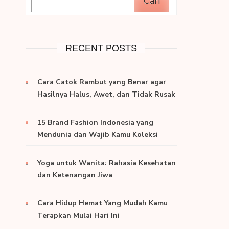
Cari
RECENT POSTS
Cara Catok Rambut yang Benar agar
Hasilnya Halus, Awet, dan Tidak Rusak
15 Brand Fashion Indonesia yang
Mendunia dan Wajib Kamu Koleksi
Yoga untuk Wanita: Rahasia Kesehatan
dan Ketenangan Jiwa
Cara Hidup Hemat Yang Mudah Kamu
Terapkan Mulai Hari Ini