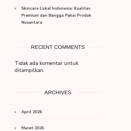
Skincare Lokal Indonesia: Kualitas
Premium dan Bangga Pakai Produk
Nusantara
RECENT COMMENTS
Tidak ada komentar untuk
ditampilkan.
ARCHIVES
April 2026
Maret 2026