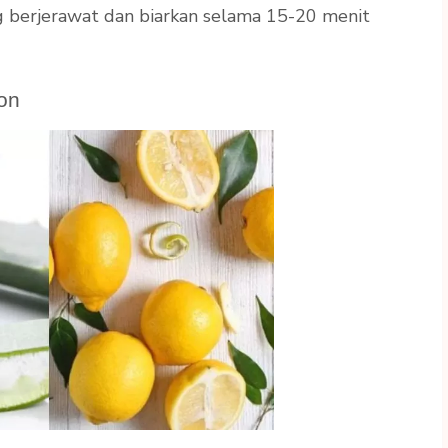
ng berjerawat dan biarkan selama 15-20 menit
on