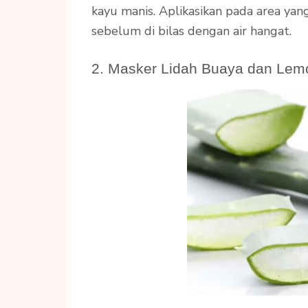
kayu manis. Aplikasikan pada area ya
sebelum di bilas dengan air hangat.
2. Masker Lidah Buaya dan Lem