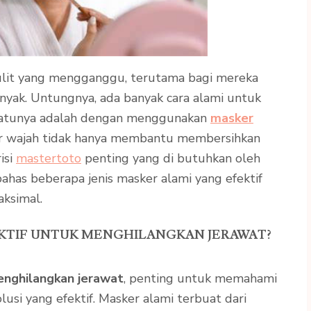
kulit yang mengganggu, terutama bagi mereka
minyak. Untungnya, ada banyak cara alami untuk
satunya adalah dengan menggunakan
masker
er wajah tidak hanya membantu membersihkan
isi
mastertoto
penting yang di butuhkan oleh
mbahas beberapa jenis masker alami yang efektif
aksimal.
KTIF UNTUK MENGHILANGKAN JERAWAT?
nghilangkan jerawat
, penting untuk memahami
usi yang efektif. Masker alami terbuat dari