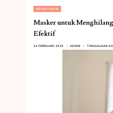
KECANTIKAN
Masker untuk Menghilang
Efektif
14 FEBRUARI 2025
ADMIN
TINGGALKAN K