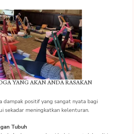
OGA YANG AKAN ANDA RASAKAN
 dampak positif yang sangat nyata bagi
ui sekadar meningkatkan kelenturan.
ngan Tubuh