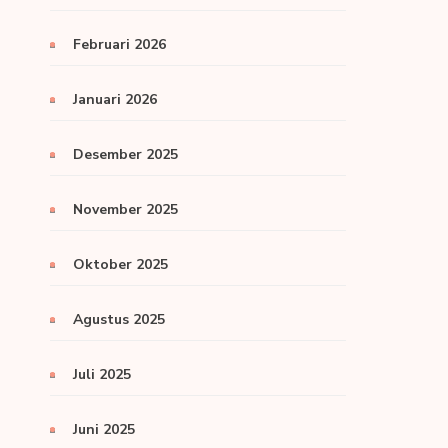
Februari 2026
Januari 2026
Desember 2025
November 2025
Oktober 2025
Agustus 2025
Juli 2025
Juni 2025