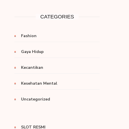
CATEGORIES
Fashion
Gaya Hidup
Kecantikan
Kesehatan Mental
Uncategorized
SLOT RESMI