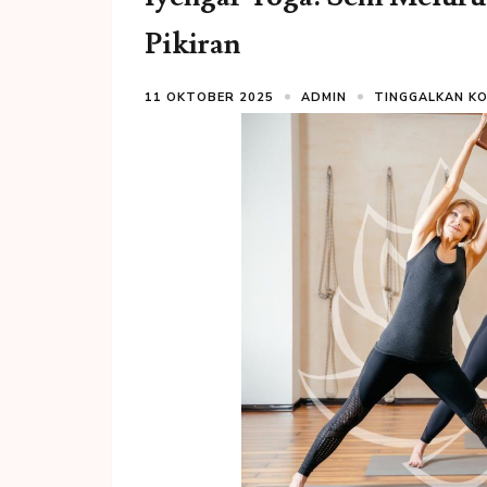
Pikiran
11 OKTOBER 2025
ADMIN
TINGGALKAN K