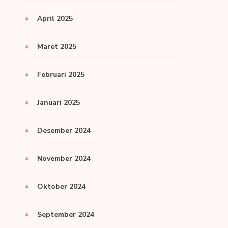
April 2025
Maret 2025
Februari 2025
Januari 2025
Desember 2024
November 2024
Oktober 2024
September 2024