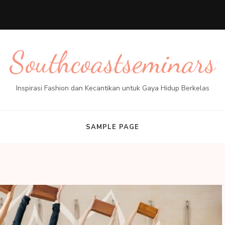
Southcoastseminars
Inspirasi Fashion dan Kecantikan untuk Gaya Hidup Berkelas
SAMPLE PAGE