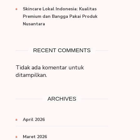
Skincare Lokal Indonesia: Kualitas
Premium dan Bangga Pakai Produk
Nusantara
RECENT COMMENTS
Tidak ada komentar untuk
ditampilkan.
ARCHIVES
April 2026
Maret 2026