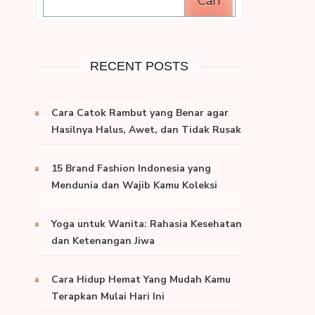
Cari
RECENT POSTS
Cara Catok Rambut yang Benar agar
Hasilnya Halus, Awet, dan Tidak Rusak
15 Brand Fashion Indonesia yang
Mendunia dan Wajib Kamu Koleksi
Yoga untuk Wanita: Rahasia Kesehatan
dan Ketenangan Jiwa
Cara Hidup Hemat Yang Mudah Kamu
Terapkan Mulai Hari Ini