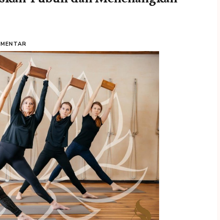
OMENTAR