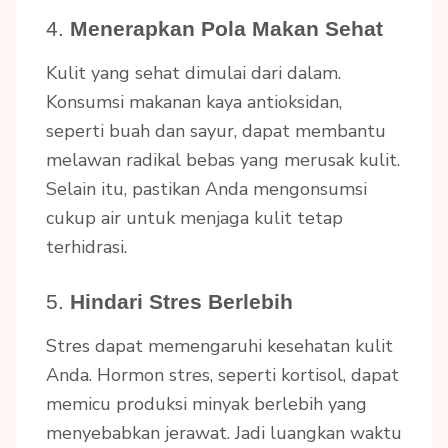
4.
Menerapkan Pola Makan Sehat
Kulit yang sehat dimulai dari dalam.
Konsumsi makanan kaya antioksidan,
seperti buah dan sayur, dapat membantu
melawan radikal bebas yang merusak kulit.
Selain itu, pastikan Anda mengonsumsi
cukup air untuk menjaga kulit tetap
terhidrasi.
5.
Hindari Stres Berlebih
Stres dapat memengaruhi kesehatan kulit
Anda. Hormon stres, seperti kortisol, dapat
memicu produksi minyak berlebih yang
menyebabkan jerawat. Jadi luangkan waktu