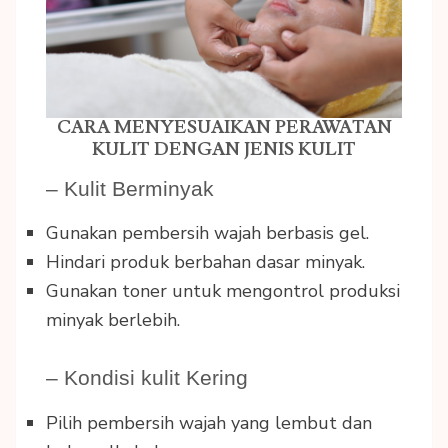
CARA MENYESUAIKAN PERAWATAN
KULIT DENGAN JENIS KULIT
– Kulit Berminyak
Gunakan pembersih wajah berbasis gel.
Hindari produk berbahan dasar minyak.
Gunakan toner untuk mengontrol produksi
minyak berlebih.
– Kondisi kulit Kering
Pilih pembersih wajah yang lembut dan