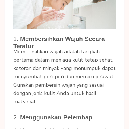
1.
Membersihkan Wajah Secara
Teratur
Membersihkan wajah adalah langkah
pertama dalam menjaga kulit tetap sehat,
kotoran dan minyak yang menumpuk dapat
menyumbat pori-pori dan memicu jerawat.
Gunakan pembersih wajah yang sesuai
dengan jenis kulit Anda untuk hasil
maksimal.
2.
Menggunakan Pelembap