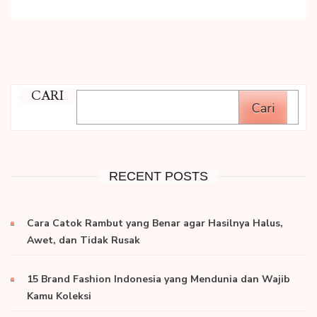
CARI
Cari
RECENT POSTS
Cara Catok Rambut yang Benar agar Hasilnya Halus,
Awet, dan Tidak Rusak
15 Brand Fashion Indonesia yang Mendunia dan Wajib
Kamu Koleksi