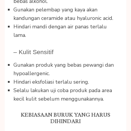
bebas alkohol.
Gunakan pelembap yang kaya akan
kandungan ceramide atau hyaluronic acid.
Hindari mandi dengan air panas terlalu
lama.
– Kulit Sensitif
Gunakan produk yang bebas pewangi dan
hypoallergenic.
Hindari eksfoliasi terlalu sering.
Selalu lakukan uji coba produk pada area
kecil kulit sebelum menggunakannya.
KEBIASAAN BURUK YANG HARUS
DIHINDARI