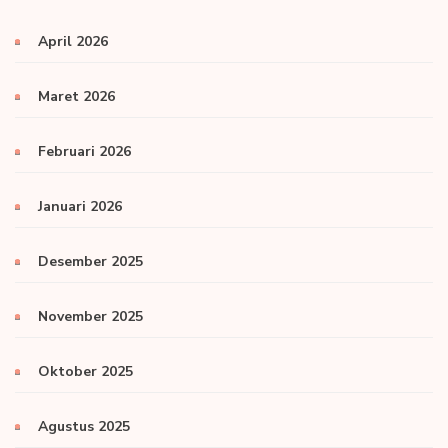
April 2026
Maret 2026
Februari 2026
Januari 2026
Desember 2025
November 2025
Oktober 2025
Agustus 2025