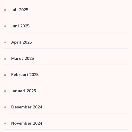
Juli 2025
Juni 2025
April 2025
Maret 2025
Februari 2025
Januari 2025
Desember 2024
November 2024