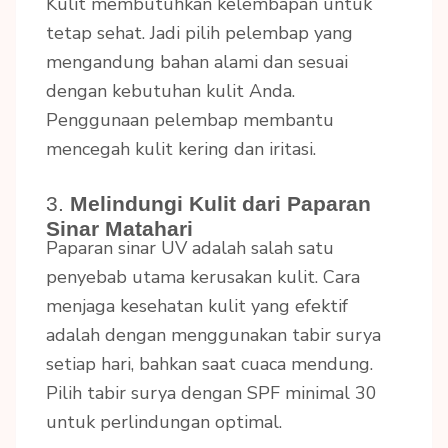
Kulit membutuhkan kelembapan untuk
tetap sehat. Jadi pilih pelembap yang
mengandung bahan alami dan sesuai
dengan kebutuhan kulit Anda.
Penggunaan pelembap membantu
mencegah kulit kering dan iritasi.
3.
Melindungi Kulit dari Paparan
Sinar Matahari
Paparan sinar UV adalah salah satu
penyebab utama kerusakan kulit. Cara
menjaga kesehatan kulit yang efektif
adalah dengan menggunakan tabir surya
setiap hari, bahkan saat cuaca mendung.
Pilih tabir surya dengan SPF minimal 30
untuk perlindungan optimal.