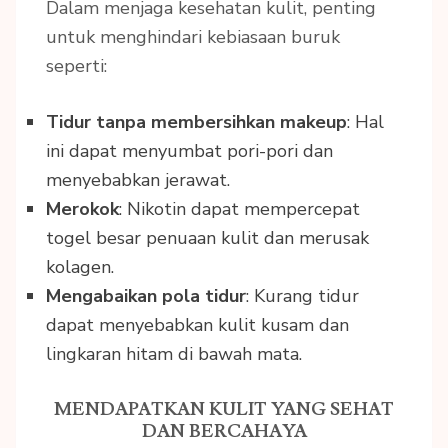
Dalam menjaga kesehatan kulit, penting
untuk menghindari kebiasaan buruk
seperti:
Tidur tanpa membersihkan makeup
: Hal
ini dapat menyumbat pori-pori dan
menyebabkan jerawat.
Merokok
: Nikotin dapat mempercepat
togel besar
penuaan kulit dan merusak
kolagen.
Mengabaikan pola tidur
: Kurang tidur
dapat menyebabkan kulit kusam dan
lingkaran hitam di bawah mata.
MENDAPATKAN KULIT YANG SEHAT
DAN BERCAHAYA