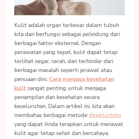
Kulit adalah organ terbesar dalam tubuh
kita dan berfungsi sebagai pelindung dari
berbagai faktor eksternal. Dengan
perawatan yang tepat, kulit dapat tetap
terlihat segar, cerah, dan terhindar dari
berbagai masalah seperti jerawat atau
penuaan dini.
Cara menjaga kesehatan
kulit
sangat penting untuk menjaga
penampilan dan kesehatan secara
keseluruhan. Dalam artikel ini, kita akan
membahas berbagai metode
direkturtoto
yang dapat Anda terapkan untuk merawat
kulit agar tetap sehat dan bercahaya.