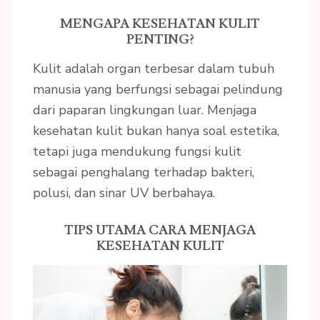
MENGAPA KESEHATAN KULIT
PENTING?
Kulit adalah organ terbesar dalam tubuh
manusia yang berfungsi sebagai pelindung
dari paparan lingkungan luar. Menjaga
kesehatan kulit bukan hanya soal estetika,
tetapi juga mendukung fungsi kulit
sebagai penghalang terhadap bakteri,
polusi, dan sinar UV berbahaya.
TIPS UTAMA CARA MENJAGA
KESEHATAN KULIT