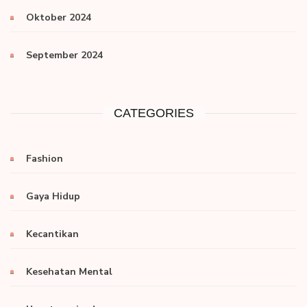
Oktober 2024
September 2024
CATEGORIES
Fashion
Gaya Hidup
Kecantikan
Kesehatan Mental