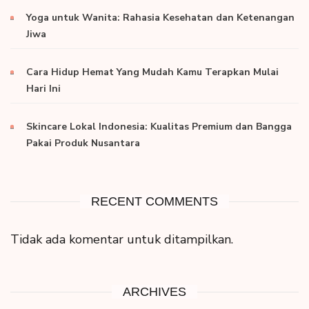
Yoga untuk Wanita: Rahasia Kesehatan dan Ketenangan
Jiwa
Cara Hidup Hemat Yang Mudah Kamu Terapkan Mulai
Hari Ini
Skincare Lokal Indonesia: Kualitas Premium dan Bangga
Pakai Produk Nusantara
RECENT COMMENTS
Tidak ada komentar untuk ditampilkan.
ARCHIVES