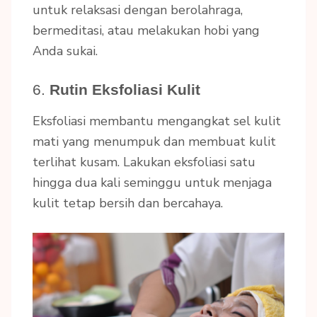
untuk relaksasi dengan berolahraga,
bermeditasi, atau melakukan hobi yang
Anda sukai.
6.
Rutin Eksfoliasi Kulit
Eksfoliasi membantu mengangkat sel kulit
mati yang menumpuk dan membuat kulit
terlihat kusam. Lakukan eksfoliasi satu
hingga dua kali seminggu untuk menjaga
kulit tetap bersih dan bercahaya.