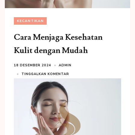
KECANTIKAN
Cara Menjaga Kesehatan
Kulit dengan Mudah
18 DESEMBER 2024
ADMIN
TINGGALKAN KOMENTAR