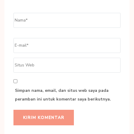
Name
*
Email
*
Situs
Web
Simpan nama, email, dan situs web saya pada
peramban ini untuk komentar saya berikutnya.