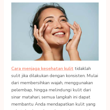
Cara menjaga kesehatan kulit
tidaklah
sulit jika dilakukan dengan konsisten. Mulai
dari membersihkan wajah, menggunakan
pelembap, hingga melindungi kulit dari
sinar matahari, semua langkah ini dapat
membantu Anda mendapatkan kulit yang