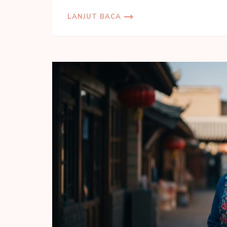
LANJUT BACA