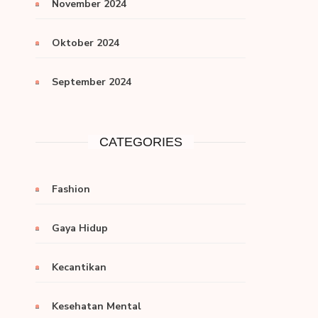
November 2024
Oktober 2024
September 2024
CATEGORIES
Fashion
Gaya Hidup
Kecantikan
Kesehatan Mental