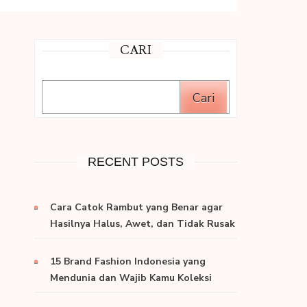
CARI
Cari
RECENT POSTS
Cara Catok Rambut yang Benar agar
Hasilnya Halus, Awet, dan Tidak Rusak
15 Brand Fashion Indonesia yang
Mendunia dan Wajib Kamu Koleksi