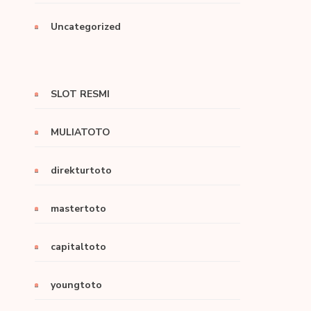
Uncategorized
SLOT RESMI
MULIATOTO
direkturtoto
mastertoto
capitaltoto
youngtoto