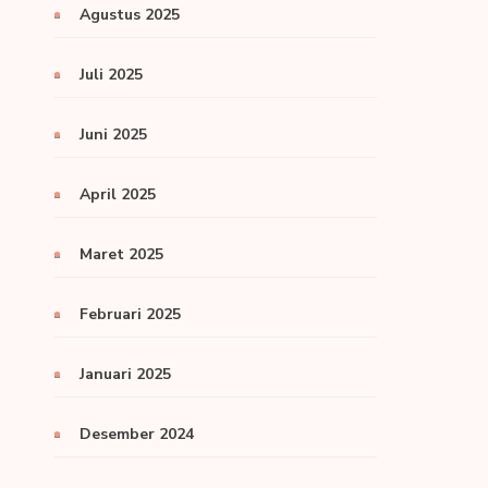
Agustus 2025
Juli 2025
Juni 2025
April 2025
Maret 2025
Februari 2025
Januari 2025
Desember 2024