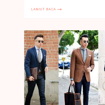
LANJUT BACA