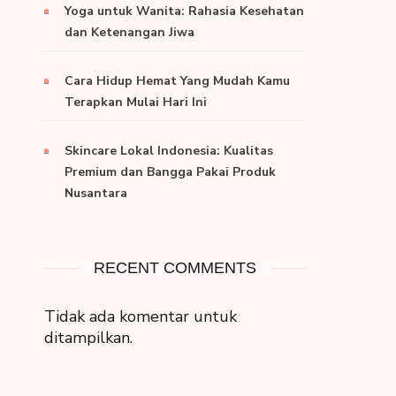
Yoga untuk Wanita: Rahasia Kesehatan
dan Ketenangan Jiwa
Cara Hidup Hemat Yang Mudah Kamu
Terapkan Mulai Hari Ini
Skincare Lokal Indonesia: Kualitas
Premium dan Bangga Pakai Produk
Nusantara
RECENT COMMENTS
Tidak ada komentar untuk
ditampilkan.