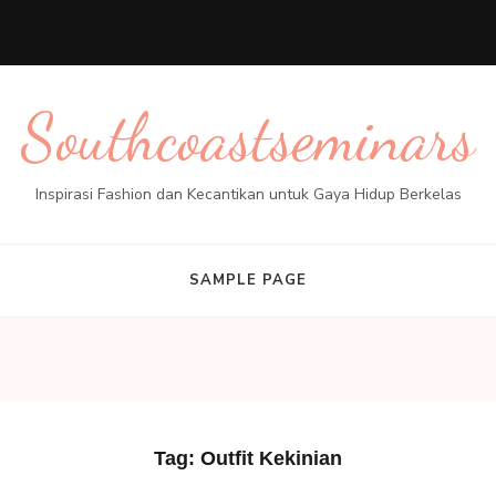
Southcoastseminars
Inspirasi Fashion dan Kecantikan untuk Gaya Hidup Berkelas
SAMPLE PAGE
Tag:
Outfit Kekinian