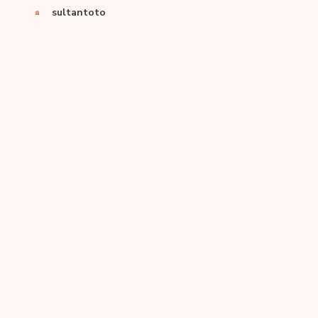
sultantoto