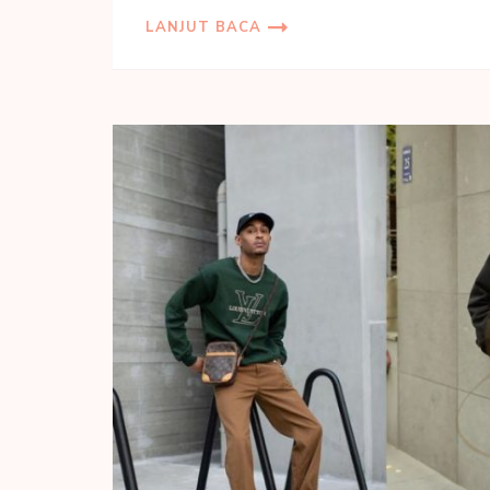
LANJUT BACA