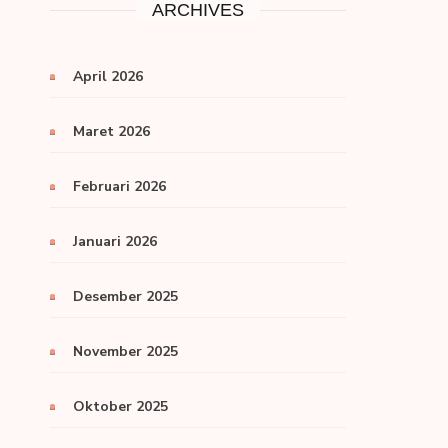
ARCHIVES
April 2026
Maret 2026
Februari 2026
Januari 2026
Desember 2025
November 2025
Oktober 2025