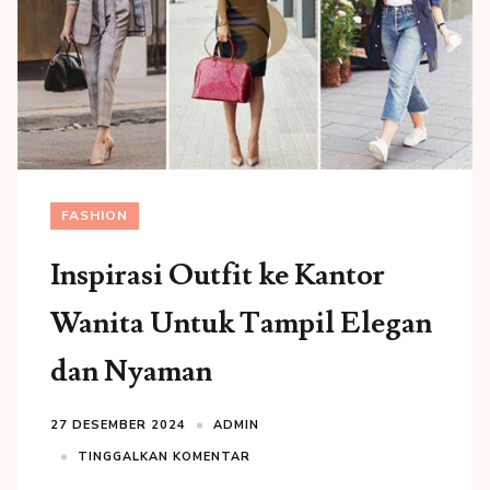
FASHION
Inspirasi Outfit ke Kantor
Wanita Untuk Tampil Elegan
dan Nyaman
27 DESEMBER 2024
ADMIN
TINGGALKAN KOMENTAR