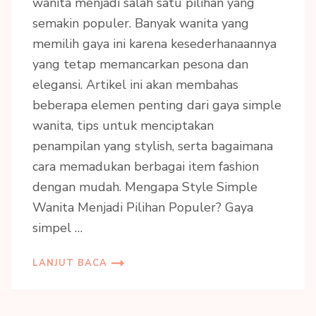
wanita menjadi salah satu pilihan yang
semakin populer. Banyak wanita yang
memilih gaya ini karena kesederhanaannya
yang tetap memancarkan pesona dan
elegansi. Artikel ini akan membahas
beberapa elemen penting dari gaya simple
wanita, tips untuk menciptakan
penampilan yang stylish, serta bagaimana
cara memadukan berbagai item fashion
dengan mudah. Mengapa Style Simple
Wanita Menjadi Pilihan Populer? Gaya
simpel …
LANJUT BACA