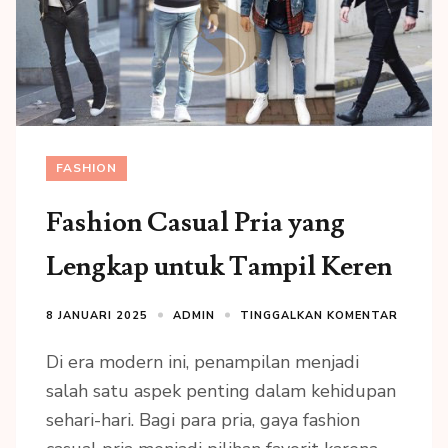
FASHION
Fashion Casual Pria yang
Lengkap untuk Tampil Keren
8 JANUARI 2025
ADMIN
TINGGALKAN KOMENTAR
Di era modern ini, penampilan menjadi
salah satu aspek penting dalam kehidupan
sehari-hari. Bagi para pria, gaya fashion