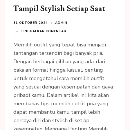
Tampil Stylish Setiap Saat
31 OKTOBER 2024
ADMIN
TINGGALKAN KOMENTAR
Memilih outfit yang tepat bisa menjadi
tantangan tersendiri bagi banyak pria.
Dengan berbagai pilihan yang ada, dari
pakaian formal hingga kasual, penting
untuk mengetahui cara memilih outfit
yang sesuai dengan kesempatan dan gaya
pribadi kamu. Dalam artikel ini, kita akan
membahas tips memilih outfit pria yang
dapat membantu kamu tampil lebih
percaya diri dan stylish di setiap
kesempatan. Mengapa Penting Memilih