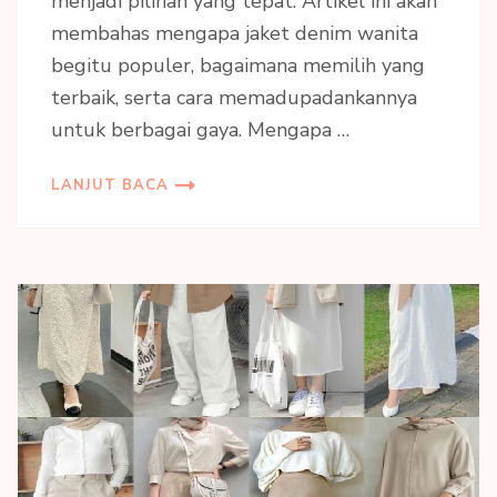
menjadi pilihan yang tepat. Artikel ini akan
membahas mengapa jaket denim wanita
begitu populer, bagaimana memilih yang
terbaik, serta cara memadupadankannya
untuk berbagai gaya. Mengapa …
LANJUT BACA