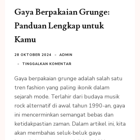
Gaya Berpakaian Grunge:
Panduan Lengkap untuk
Kamu
28 OKTOBER 2024
ADMIN
TINGGALKAN KOMENTAR
Gaya berpakaian grunge adalah salah satu
tren fashion yang paling ikonik dalam
sejarah mode. Terlahir dari budaya musik
rock alternatif di awal tahun 1990-an, gaya
ini mencerminkan semangat bebas dan
ketidakpastian zaman. Dalam artikel ini, kita
akan membahas seluk-beluk gaya