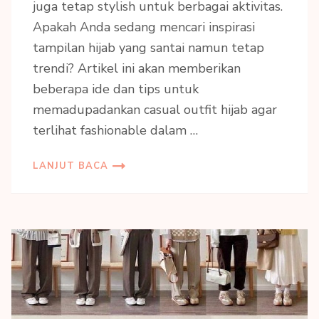
juga tetap stylish untuk berbagai aktivitas.
Apakah Anda sedang mencari inspirasi
tampilan hijab yang santai namun tetap
trendi? Artikel ini akan memberikan
beberapa ide dan tips untuk
memadupadankan casual outfit hijab agar
terlihat fashionable dalam …
LANJUT BACA