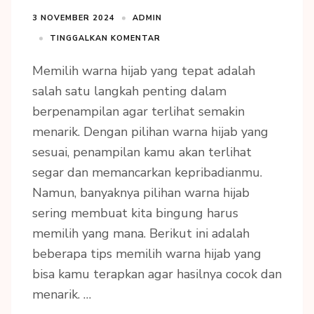
3 NOVEMBER 2024
ADMIN
TINGGALKAN KOMENTAR
Memilih warna hijab yang tepat adalah
salah satu langkah penting dalam
berpenampilan agar terlihat semakin
menarik. Dengan pilihan warna hijab yang
sesuai, penampilan kamu akan terlihat
segar dan memancarkan kepribadianmu.
Namun, banyaknya pilihan warna hijab
sering membuat kita bingung harus
memilih yang mana. Berikut ini adalah
beberapa tips memilih warna hijab yang
bisa kamu terapkan agar hasilnya cocok dan
menarik. …