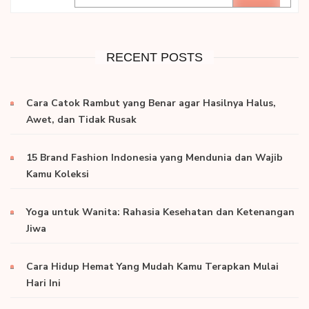
RECENT POSTS
Cara Catok Rambut yang Benar agar Hasilnya Halus,
Awet, dan Tidak Rusak
15 Brand Fashion Indonesia yang Mendunia dan Wajib
Kamu Koleksi
Yoga untuk Wanita: Rahasia Kesehatan dan Ketenangan
Jiwa
Cara Hidup Hemat Yang Mudah Kamu Terapkan Mulai
Hari Ini