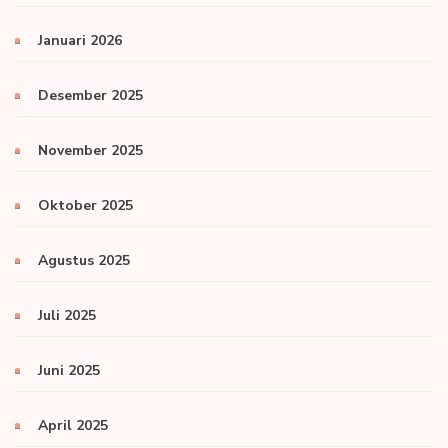
Januari 2026
Desember 2025
November 2025
Oktober 2025
Agustus 2025
Juli 2025
Juni 2025
April 2025