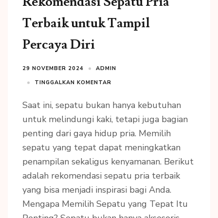
Rekomendasi Sepatu Pria
Terbaik untuk Tampil
Percaya Diri
29 NOVEMBER 2024
ADMIN
TINGGALKAN KOMENTAR
Saat ini, sepatu bukan hanya kebutuhan
untuk melindungi kaki, tetapi juga bagian
penting dari gaya hidup pria. Memilih
sepatu yang tepat dapat meningkatkan
penampilan sekaligus kenyamanan. Berikut
adalah rekomendasi sepatu pria terbaik
yang bisa menjadi inspirasi bagi Anda.
Mengapa Memilih Sepatu yang Tepat Itu